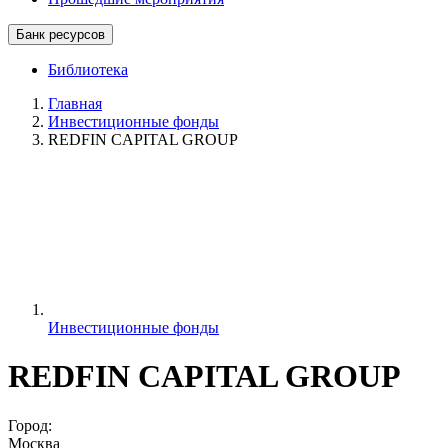
Банк ресурсов
Библиотека
Главная
Инвестиционные фонды
REDFIN CAPITAL GROUP
Инвестиционные фонды
REDFIN CAPITAL GROUP
Город:
Москва