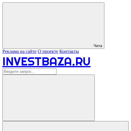
Чита
Реклама на сайте
О проекте
Контакты
INVESTBAZA.RU