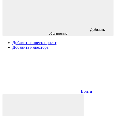
Добавить
объявление
Добавить инвест. проект
Добавить инвестора
Войти