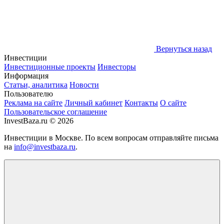
Вернуться назад
Инвестиции
Инвестиционные проекты
Инвесторы
Информация
Статьи, аналитика
Новости
Пользователю
Реклама на сайте
Личный кабинет
Контакты
О сайте
Пользовательское соглашение
InvestBaza.ru © 2026
Инвестиции в Москве. По всем вопросам отправляйте письма
на
info@investbaza.ru
.